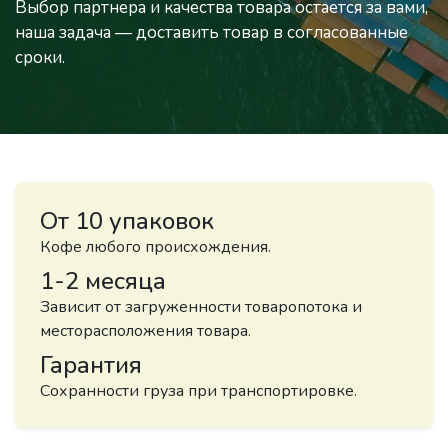
Выбор партнера и качества товара остается за вами,
наша задача — доставить товар в согласованные
сроки.
От 10 упаковок
Кофе любого происхождения.
1-2 месяца
Зависит от загруженности товаропотока и
месторасположения товара.
Гарантия
Сохранности груза при транспортировке.