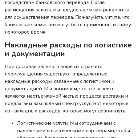
посредством банковского перевода. После
размещения заказа, мы предоставим вам реквизиты
для осуществления перевода. Пожалуйста, учтите, что
банковские комиссии могут быть применены и займут
некоторое время.
Накладные расходы по логистике
и документации
При доставке зеленого кофе из стран его
происхождения существуют определенные
накладные расходы, связанные с логистикой и
документацией. Мы понимаем, что эти аспекты
являются неотъемлемой частью процесса доставки и
предлагаем вам полный спектр услуг. Вот некоторые
из накладных расходов, которые могут возникнуть:
Логистические услуги: Мы сотрудничаем с
надежными логистическими партнерами, чтобы