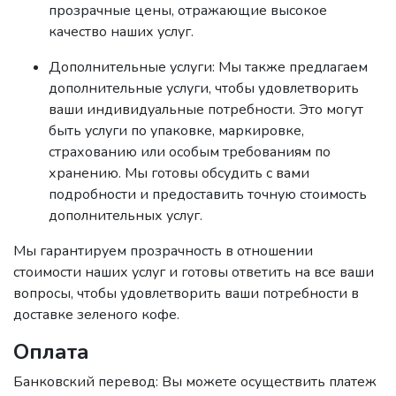
прозрачные цены, отражающие высокое
качество наших услуг.
Дополнительные услуги: Мы также предлагаем
дополнительные услуги, чтобы удовлетворить
ваши индивидуальные потребности. Это могут
быть услуги по упаковке, маркировке,
страхованию или особым требованиям по
хранению. Мы готовы обсудить с вами
подробности и предоставить точную стоимость
дополнительных услуг.
Мы гарантируем прозрачность в отношении
стоимости наших услуг и готовы ответить на все ваши
вопросы, чтобы удовлетворить ваши потребности в
доставке зеленого кофе.
Оплата
Банковский перевод: Вы можете осуществить платеж