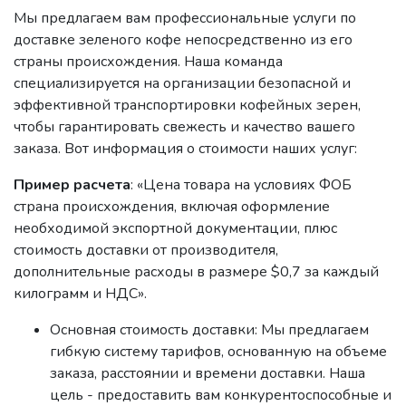
Мы предлагаем вам профессиональные услуги по
доставке зеленого кофе непосредственно из его
страны происхождения. Наша команда
специализируется на организации безопасной и
эффективной транспортировки кофейных зерен,
чтобы гарантировать свежесть и качество вашего
заказа. Вот информация о стоимости наших услуг:
Пример расчета
: «Цена товара на условиях ФОБ
страна происхождения, включая оформление
необходимой экспортной документации, плюс
стоимость доставки от производителя,
дополнительные расходы в размере $0,7 за каждый
килограмм и НДС».
Основная стоимость доставки: Мы предлагаем
гибкую систему тарифов, основанную на объеме
заказа, расстоянии и времени доставки. Наша
цель - предоставить вам конкурентоспособные и