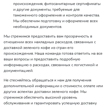
происхождения, фитосанитарные сертификаты
и другие документы, требуемые для
таможенного оформления и контроля качества.
Мы обеспечим подготовку и оформление всех
необходимых документов.
Мы стремимся предоставить вам прозрачность в
отношении всех накладных расходов, связанных с
доставкой зеленого кофе из стран его
происхождения. Наша команда готова ответить на все
ваши вопросы и предоставить подробную
информацию о расходах, связанных с логистикой и
документацией.
Не стесняйтесь обращаться к нам для получения
дополнительной информации о стоимости, оплате или
других аспектах доставки зеленого кофе. Мы
стремимся обеспечить высокий уровень
обслуживания и гарантировать успешную доставку