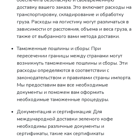
обеспечить безопасную и своевременную
доставку вашего заказа. Это включает расходы на
транспортировку, складирование и обработку
груза. Расходы на логистику могут различаться в
зависимости от расстояния, объема и веса груза, а
также от выбранного вами метода доставки.
Таможенные пошлины и сборы: При
пересечении границы между странами могут
возникнуть таможенные пошлины и сборы. Эти
расходы определяются в соответствии с
законодательством и правилами страны импорта.
Мы предоставим вам все необходимые
документы и поможем вам оформить
необходимые таможенные процедуры.
Документация и сертификация: Для
международной доставки зеленого кофе
необходимы различные документы и
сертификаты, такие как сертификаты