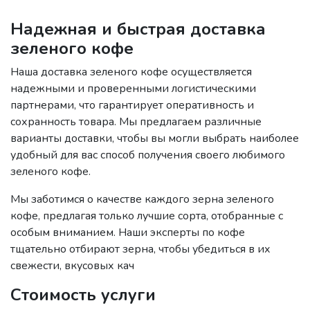
Надежная и быстрая доставка
зеленого кофе
Наша доставка зеленого кофе осуществляется
надежными и проверенными логистическими
партнерами, что гарантирует оперативность и
сохранность товара. Мы предлагаем различные
варианты доставки, чтобы вы могли выбрать наиболее
удобный для вас способ получения своего любимого
зеленого кофе.
Мы заботимся о качестве каждого зерна зеленого
кофе, предлагая только лучшие сорта, отобранные с
особым вниманием. Наши эксперты по кофе
тщательно отбирают зерна, чтобы убедиться в их
свежести, вкусовых кач
Стоимость услуги