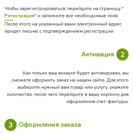
Чтобы зарегистрироваться, перейдите на страницу "
Регистрация
" и заполните все необходимые поля.
После этого на указанный вами электронный адрес
придет письмо с подтверждением регистрации.
2
Активация
Как только ваш аккаунт будет активирован, вы
сможете оформить заказ на нашем сайте. Для этого
выберите нужный вам товар или услугу, укажите
количество, после чего перейдите в вашу корзину для
оформления счет-фактуры.
3
Оформления заказа