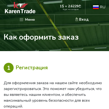
1$ = 2.6229
RU
Курс на сегодня
Вход
Меню
Как оформить заказ
1
Регистрация
Для оформления заказа на нашем сайте необходимо
зарегистрироваться. Это поможет нам убедиться, что
вы являетесь нашим клиентом, и обеспечить
максимальный уровень безопасности для всех
операций.