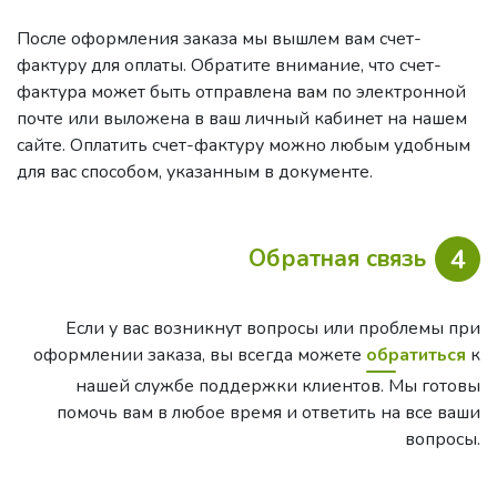
После оформления заказа мы вышлем вам счет-
фактуру для оплаты. Обратите внимание, что счет-
фактура может быть отправлена вам по электронной
почте или выложена в ваш личный кабинет на нашем
сайте. Оплатить счет-фактуру можно любым удобным
для вас способом, указанным в документе.
4
Обратная связь
Если у вас возникнут вопросы или проблемы при
оформлении заказа, вы всегда можете
обратиться
к
нашей службе поддержки клиентов. Мы готовы
помочь вам в любое время и ответить на все ваши
вопросы.